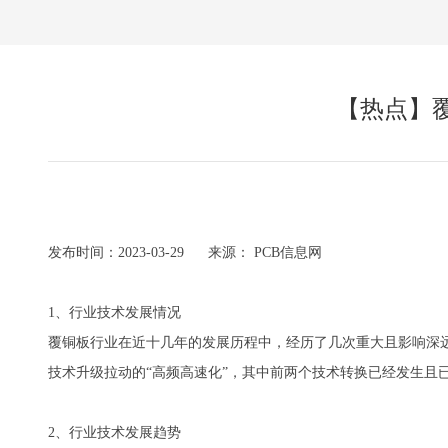
【热点】
发布时间：2023-03-29 来源： PCB信息网
1、行业技术发展情况
覆铜板行业在近十几年的发展历程中，经历了几次重大且影响深远
技术升级拉动的“高频高速化”，其中前两个技术转换已经发生且已
2、行业技术发展趋势