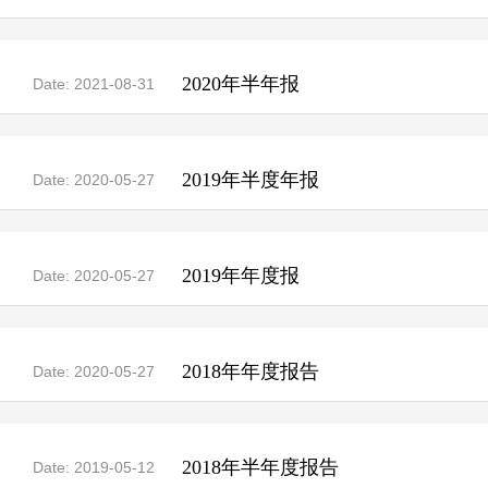
2020年半年报
Date: 2021-08-31
2019年半度年报
Date: 2020-05-27
2019年年度报
Date: 2020-05-27
2018年年度报告
Date: 2020-05-27
2018年半年度报告
Date: 2019-05-12