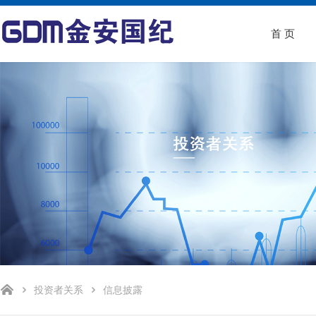
首 页
投资者关系
信息披露