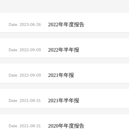
2022年年度报告
Date: 2023-06-26
2022年半年报
Date: 2022-09-09
2021年年报
Date: 2022-09-09
2021年半年报
Date: 2021-08-31
2020年年度报告
Date: 2021-08-31