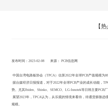
【热
发布时间：2023-02-08 来源： PCB信息网
中国台湾电路板协会（TPCA）估算2022年全球PCB产值规模为88
据台媒经济日报报道，对于2022年全球PCB产业的成长动能，
势。尤其Ibiden、Shinko、SEMCO、LG-Innotek等
展望2023年，TPCA认为，从乐观的情境来看待，待通货膨胀
规模。