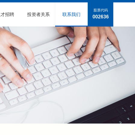
股票代码
人才招聘
投资者关系
联系我们
002636