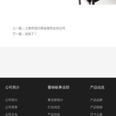
上一篇：
上海市浙江商会领导走访公司
下一篇：没有了！
公司简介
覆铜板事业部
产品信息
公司简介
事业部简介
产品品牌
公司荣誉
行业动态
产品指南
公司文化
产品信息
尺寸公差