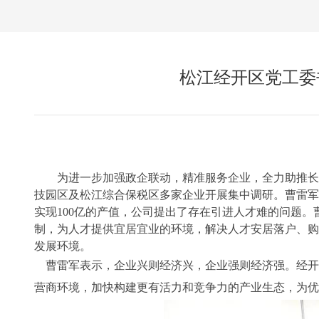
松江经开区党工委
为进一步加强政企联动，精准服务企业，全力助推长
技园区及松江综合保税区多家企业开展集中调研。曹雷军
实现100亿的产值，公司提出了存在引进人才难的问题。
制，为人才提供宜居宜业的环境，解决人才安居落户、购
发展环境。
曹雷军表示，企业兴则经济兴，企业强则经济强。经开
营商环境，加快构建更有活力和竞争力的产业生态，为优