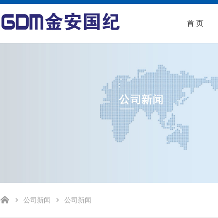
首 页
公司新闻
公司新闻