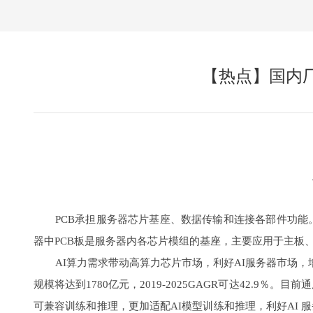
【热点】国内厂
PCB承担服务器芯片基座、数据传输和连接各部件功能
器中PCB板是服务器内各芯片模组的基座，主要应用于主板
AI算力需求带动高算力芯片市场，利好AI服务器市场，增
规模将达到1780亿元，2019-2025GAGR可达42.9
可兼容训练和推理，更加适配AI模型训练和推理，利好AI 服务