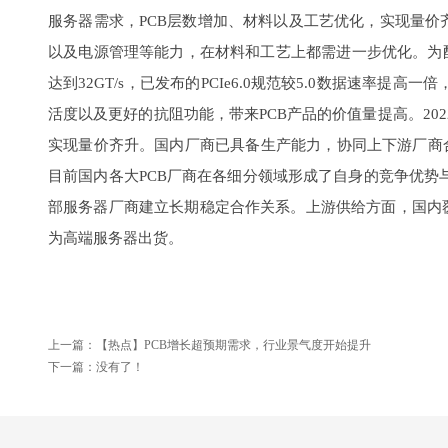
服务器需求，PCB层数增加、材料以及工艺优化，实现量价
以及电源管理等能力，在材料和工艺上都需进一步优化。为配合数
达到32GT/s，已发布的PCIe6.0规范较5.0数据速率提
活度以及更好的抗阻功能，带来PCB产品的价值量提高。2022
实现量价齐升。国内厂商已具备生产能力，协同上下游厂商合
目前国内各大PCB厂商在各细分领域形成了自身的竞争优势
部服务器厂商建立长期稳定合作关系。上游供给方面，国内
为高端服务器出货。
上一篇：
【热点】PCB增长超预期需求，行业景气度开始提升
下一篇：没有了！