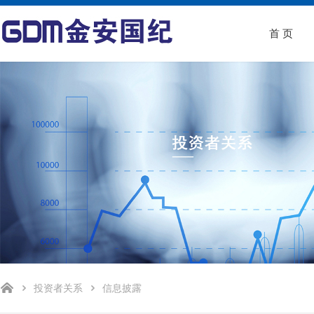
首 页
投资者关系
信息披露