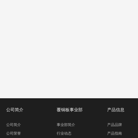
公司简介
覆铜板事业部
产品信息
公司简介
事业部简介
产品品牌
公司荣誉
行业动态
产品指南