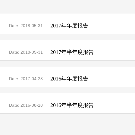
2017年年度报告
Date: 2018-05-31
2017年半年度报告
Date: 2018-05-31
2016年年度报告
Date: 2017-04-28
2016年半年度报告
Date: 2016-08-18